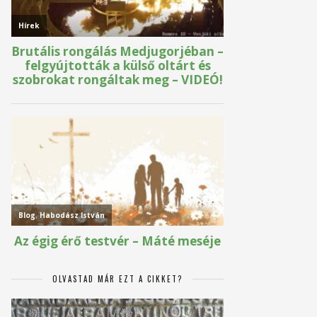
OLVASTAD MÁR EZT A CIKKET?