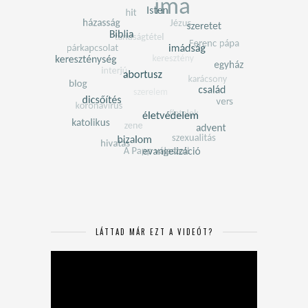
LÁTTAD MÁR EZT A VIDEÓT?