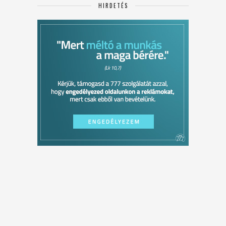
HIRDETÉS