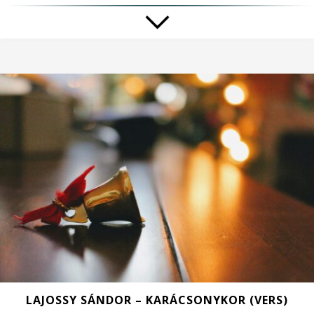
LAJOSSY SÁNDOR – KARÁCSONYKOR (VERS)