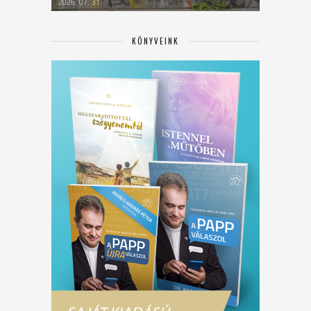
2026. 07. 31.
KÖNYVEINK