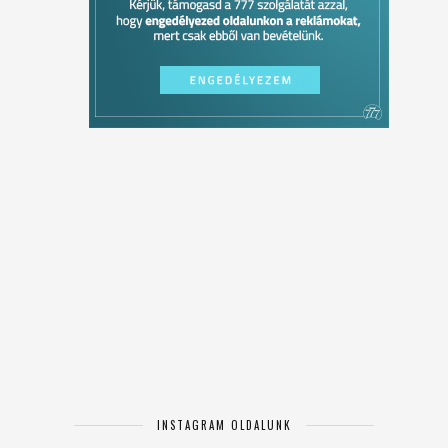
INSTAGRAM OLDALUNK