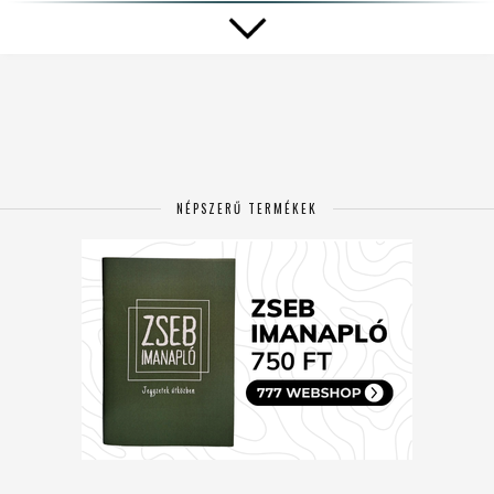
NÉPSZERŰ TERMÉKEK