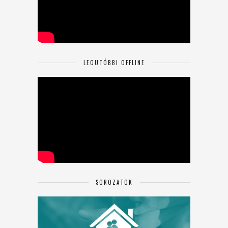
LEGUTÓBBI OFFLINE
SOROZATOK