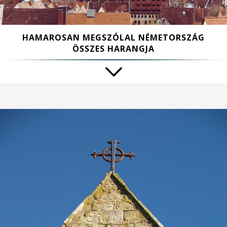
HAMAROSAN MEGSZÓLAL NÉMETORSZÁG
ÖSSZES HARANGJA