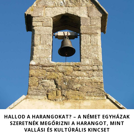
HALLOD A HARANGOKAT? – A NÉMET EGYHÁZAK
SZERETNÉK MEGŐRIZNI A HARANGOT, MINT
VALLÁSI ÉS KULTÚRÁLIS KINCSET