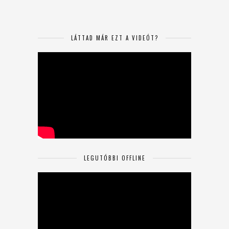
LÁTTAD MÁR EZT A VIDEÓT?
LEGUTÓBBI OFFLINE