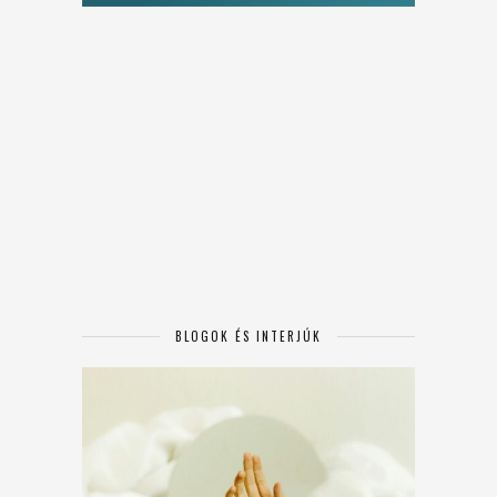
BLOGOK ÉS INTERJÚK