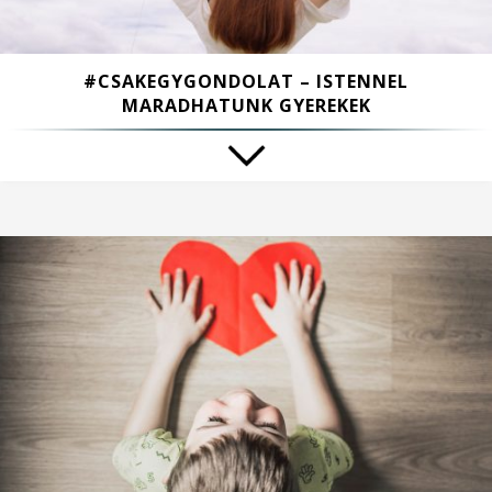
#CSAKEGYGONDOLAT – ISTENNEL
MARADHATUNK GYEREKEK