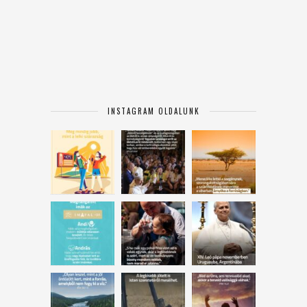
INSTAGRAM OLDALUNK