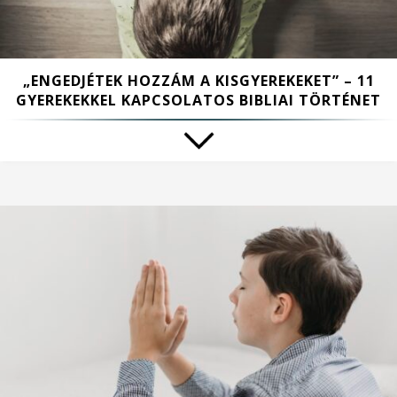
„ENGEDJÉTEK HOZZÁM A KISGYEREKEKET” – 11
GYEREKEKKEL KAPCSOLATOS BIBLIAI TÖRTÉNET