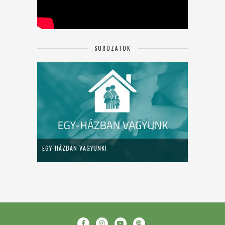
SOROZATOK
EGY-HÁZBAN VAGYUNK!