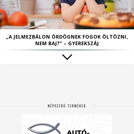
„A JELMEZBÁLON ÖRDÖGNEK FOGOK ÖLTÖZNI,
NEM BAJ?” – GYEREKSZÁJ
NÉPSZERŰ TERMÉKEK