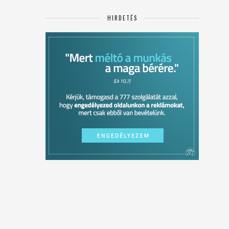
HIRDETÉS