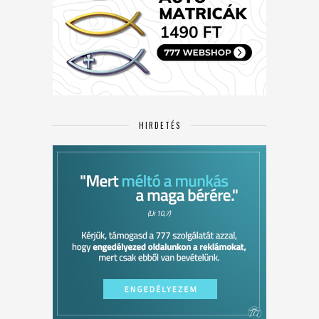
HIRDETÉS