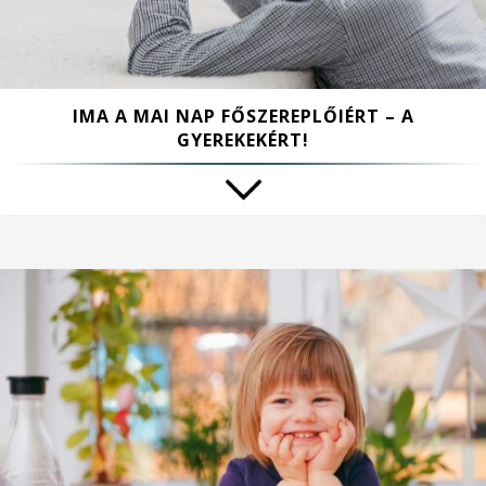
IMA A MAI NAP FŐSZEREPLŐIÉRT – A
GYEREKEKÉRT!