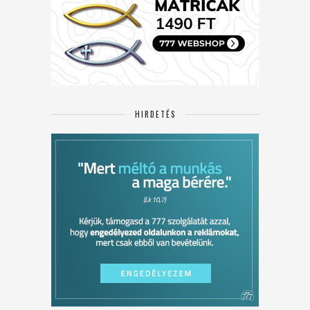
HIRDETÉS