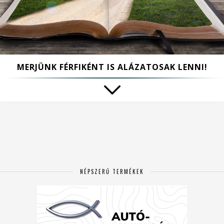
MERJÜNK FÉRFIKÉNT IS ALÁZATOSAK LENNI!
NÉPSZERŰ TERMÉKEK