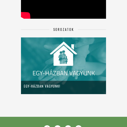
SOROZATOK
EGY-HÁZBAN VAGYUNK!