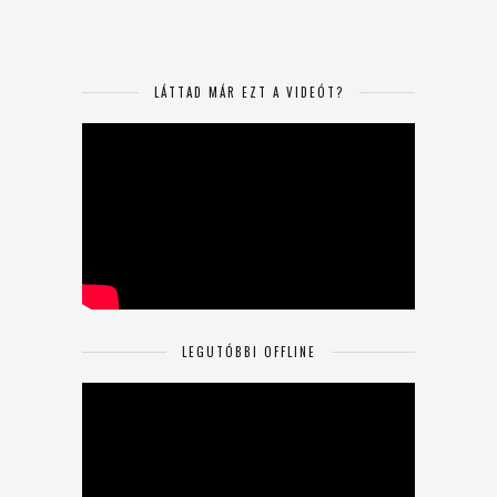
LÁTTAD MÁR EZT A VIDEÓT?
LEGUTÓBBI OFFLINE