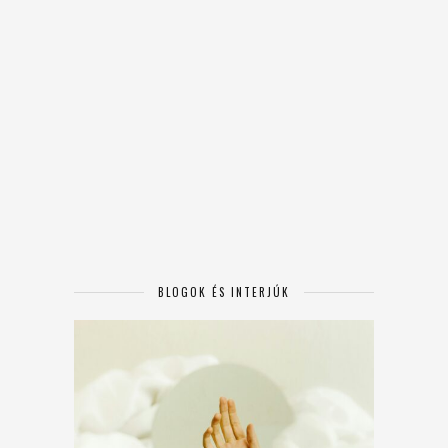
BLOGOK ÉS INTERJÚK