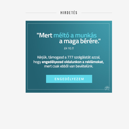
HIRDETÉS