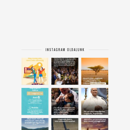
INSTAGRAM OLDALUNK