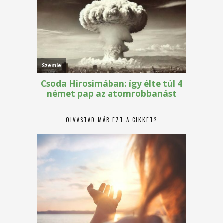
OLVASTAD MÁR EZT A CIKKET?