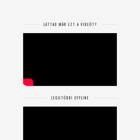
LÁTTAD MÁR EZT A VIDEÓT?
LEGUTÓBBI OFFLINE