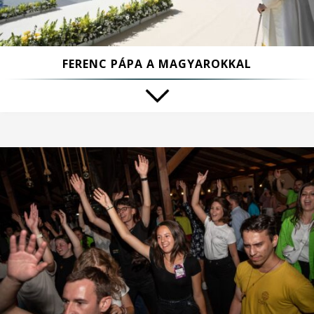
FERENC PÁPA A MAGYAROKKAL