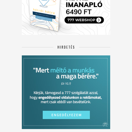
HIRDETÉS