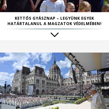
KETTŐS GYÁSZNAP – LEGYÜNK EGYEK
HATÁRTALANUL A MAGZATOK VÉDELMÉBEN!