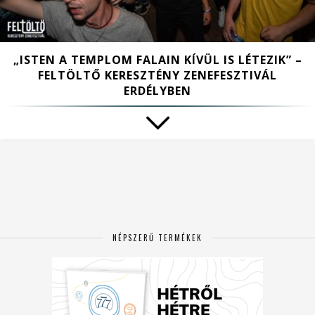
„ISTEN A TEMPLOM FALAIN KÍVÜL IS LÉTEZIK” –
FELTÖLTŐ KERESZTÉNY ZENEFESZTIVÁL
ERDÉLYBEN
NÉPSZERŰ TERMÉKEK