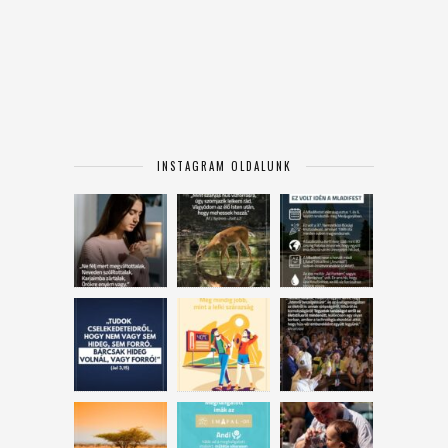
INSTAGRAM OLDALUNK