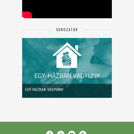
SOROZATOK
EGY-HÁZBAN VAGYUNK!