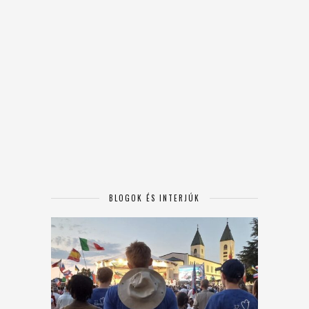
BLOGOK ÉS INTERJÚK