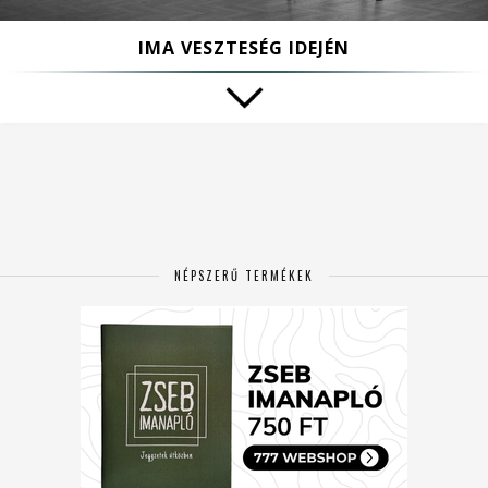
IMA VESZTESÉG IDEJÉN
NÉPSZERŰ TERMÉKEK