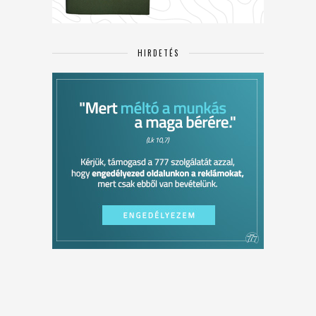
HIRDETÉS