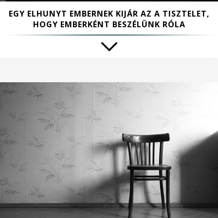
EGY ELHUNYT EMBERNEK KIJÁR AZ A TISZTELET,
HOGY EMBERKÉNT BESZÉLÜNK RÓLA