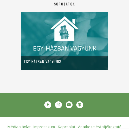
SOROZATOK
EGY-HÁZBAN VAGYUNK!
Médiaajánlat
Impresszum
Kapcsolat
Adatkezelési tájékoztató