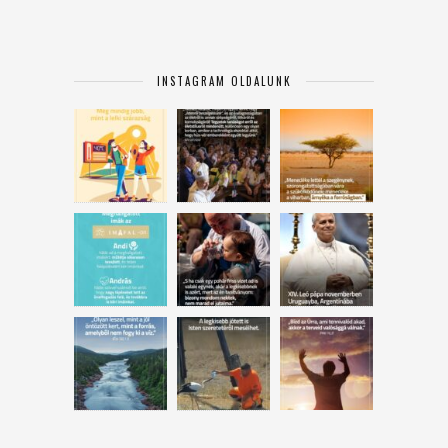
INSTAGRAM OLDALUNK