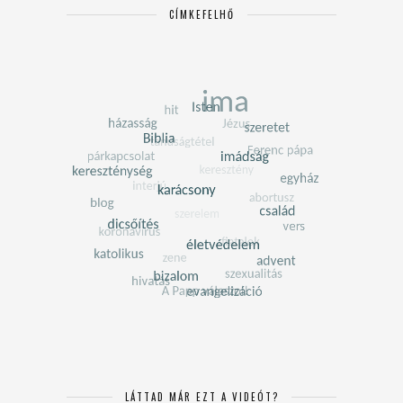
CÍMKEFELHŐ
LÁTTAD MÁR EZT A VIDEÓT?