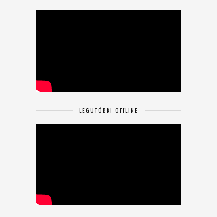
LEGUTÓBBI OFFLINE