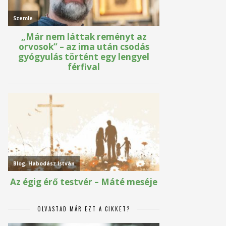
OLVASTAD MÁR EZT A CIKKET?