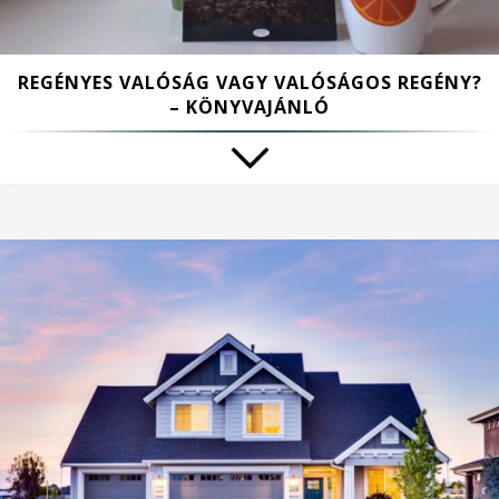
REGÉNYES VALÓSÁG VAGY VALÓSÁGOS REGÉNY?
– KÖNYVAJÁNLÓ