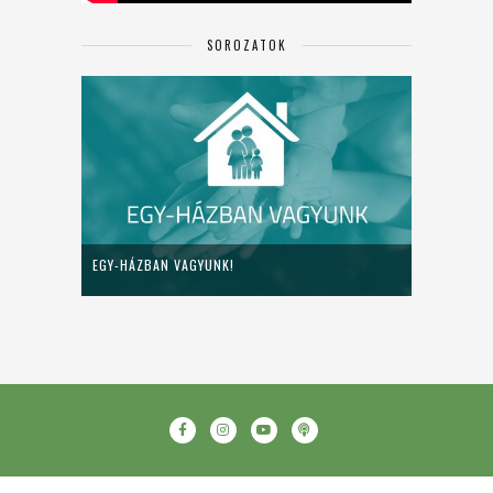
SOROZATOK
EGY-HÁZBAN VAGYUNK!