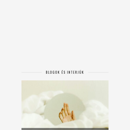
BLOGOK ÉS INTERJÚK