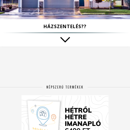
HÁZSZENTELÉS??
NÉPSZERŰ TERMÉKEK