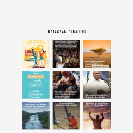
INSTAGRAM OLDALUNK