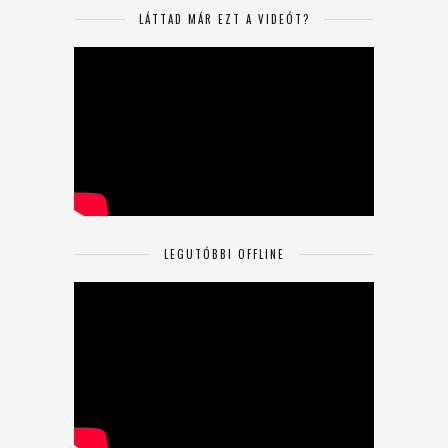
LÁTTAD MÁR EZT A VIDEÓT?
LEGUTÓBBI OFFLINE