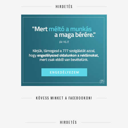
HIRDETÉS
KÖVESS MINKET A FACEBOOKON!
HIRDETÉS