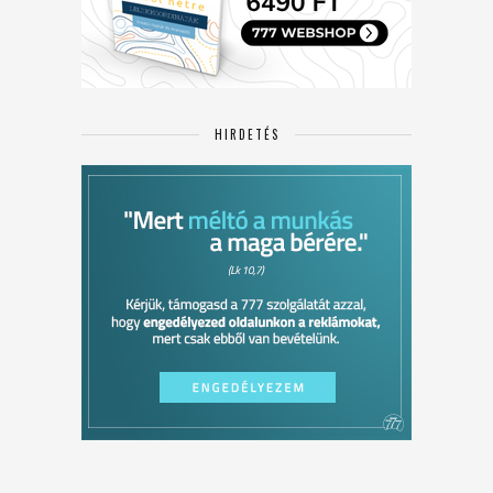
HIRDETÉS