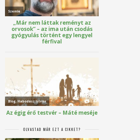
OLVASTAD MÁR EZT A CIKKET?