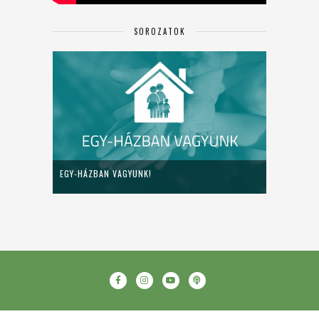
SOROZATOK
EGY-HÁZBAN VAGYUNK!