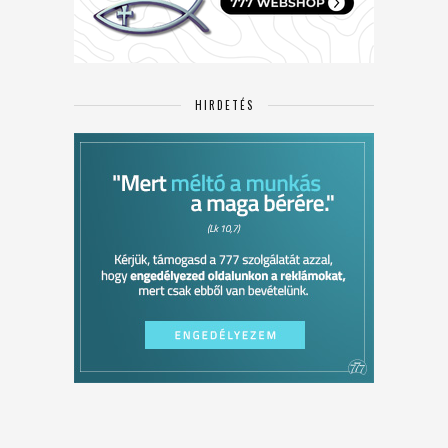
HIRDETÉS