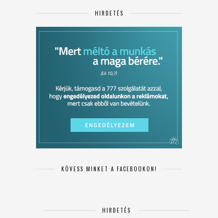
HIRDETÉS
KÖVESS MINKET A FACEBOOKON!
HIRDETÉS