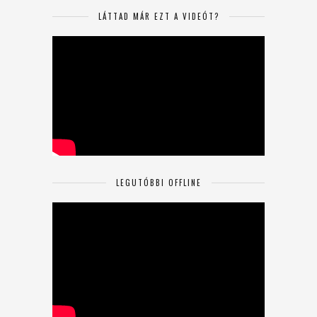
LÁTTAD MÁR EZT A VIDEÓT?
LEGUTÓBBI OFFLINE