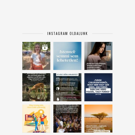
INSTAGRAM OLDALUNK