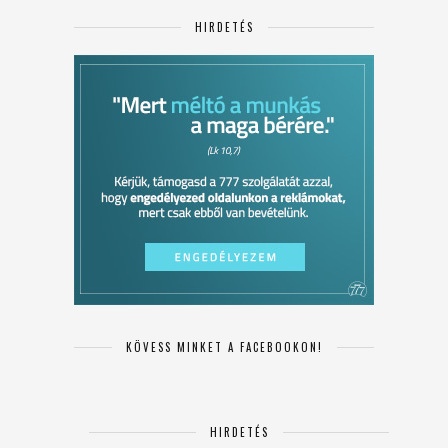
HIRDETÉS
KÖVESS MINKET A FACEBOOKON!
HIRDETÉS