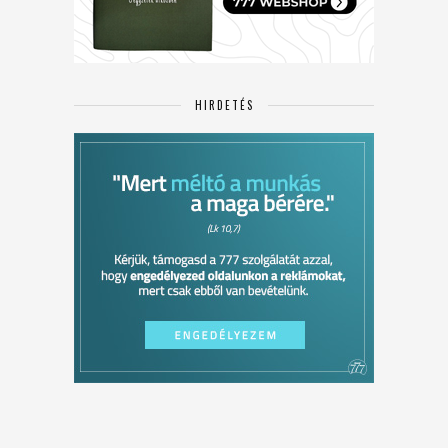
HIRDETÉS