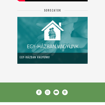
SOROZATOK
EGY-HÁZBAN VAGYUNK!