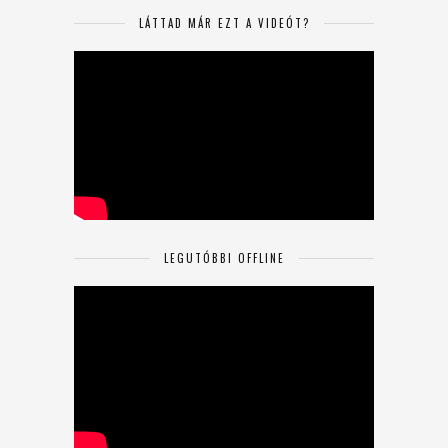
LÁTTAD MÁR EZT A VIDEÓT?
LEGUTÓBBI OFFLINE