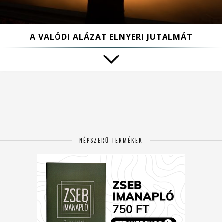
A VALÓDI ALÁZAT ELNYERI JUTALMÁT
NÉPSZERŰ TERMÉKEK