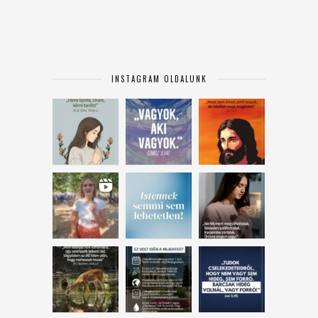
INSTAGRAM OLDALUNK