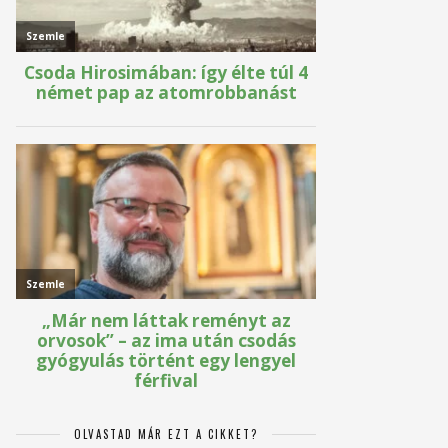
OLVASTAD MÁR EZT A CIKKET?