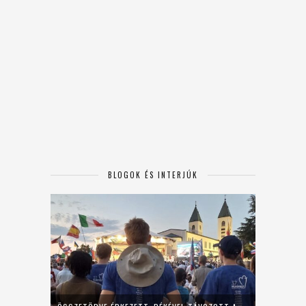
BLOGOK ÉS INTERJÚK