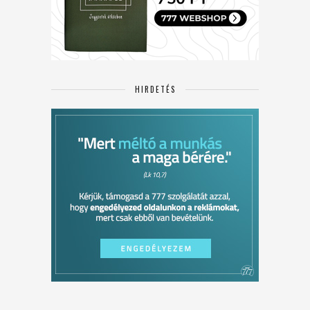
HIRDETÉS