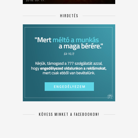
HIRDETÉS
KÖVESS MINKET A FACEBOOKON!