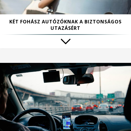
KÉT FOHÁSZ AUTÓZÓKNAK A BIZTONSÁGOS
UTAZÁSÉRT