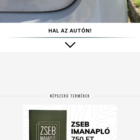
HAL AZ AUTÓN!
NÉPSZERŰ TERMÉKEK