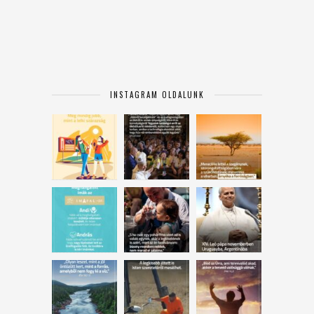
INSTAGRAM OLDALUNK