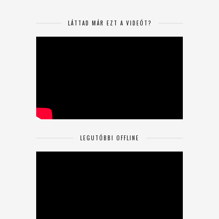
LÁTTAD MÁR EZT A VIDEÓT?
LEGUTÓBBI OFFLINE