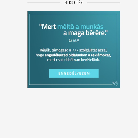
HIRDETÉS