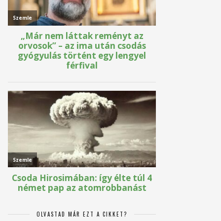
OLVASTAD MÁR EZT A CIKKET?