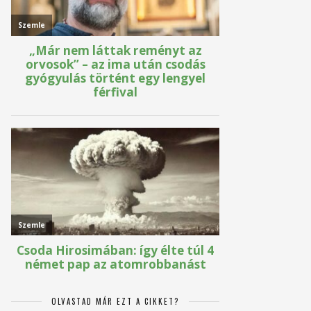
OLVASTAD MÁR EZT A CIKKET?