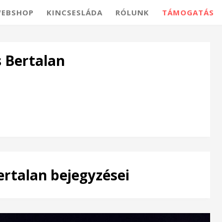
EBSHOP
KINCSESLÁDA
RÓLUNK
TÁMOGATÁS
 Bertalan
rtalan bejegyzései