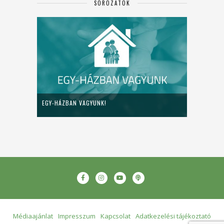
SOROZATOK
EGY-HÁZBAN VAGYUNK!
Médiaajánlat
Impresszum
Kapcsolat
Adatkezelési tájékoztató