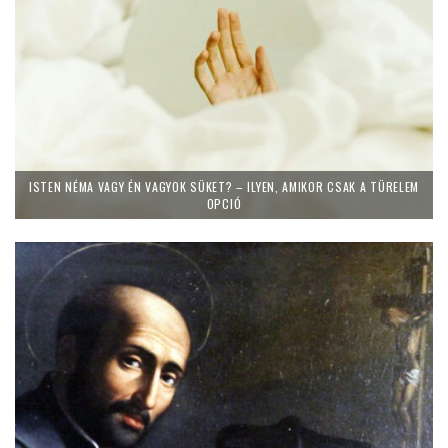
ISTEN NÉMA VAGY ÉN VAGYOK SÜKET? – ILYEN, AMIKOR CSAK A TÜRELEM
OPCIÓ