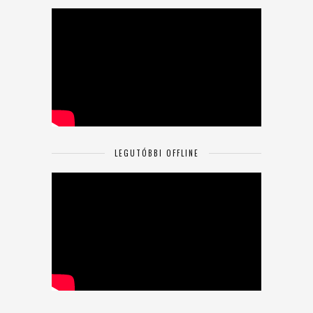
LEGUTÓBBI OFFLINE