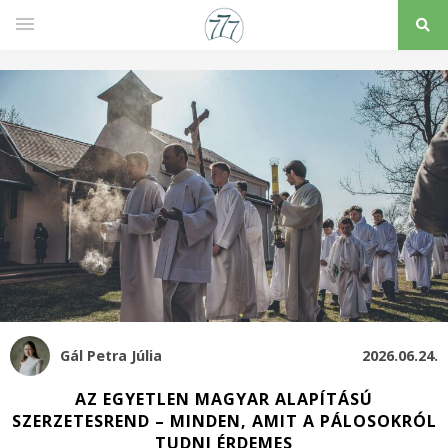
Gál Petra Júlia
2026.06.24.
AZ EGYETLEN MAGYAR ALAPÍTÁSÚ
SZERZETESREND – MINDEN, AMIT A PÁLOSOKRÓL
TUDNI ÉRDEMES