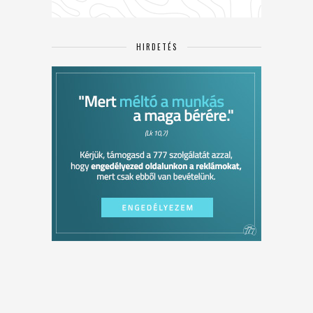
HIRDETÉS