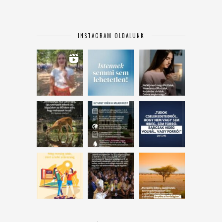
INSTAGRAM OLDALUNK