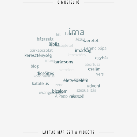
CÍMKEFELHŐ
LÁTTAD MÁR EZT A VIDEÓT?