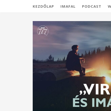
KEZDŐLAP
IMAFAL
PODCAST
W