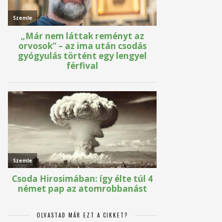
OLVASTAD MÁR EZT A CIKKET?