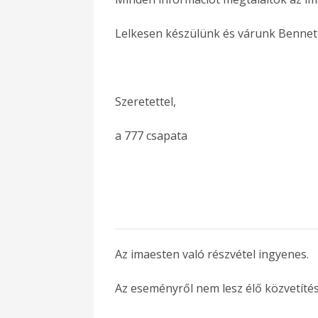
Lelkesen készülünk és várunk Bennet
Szeretettel,
a 777 csapata
Az imaesten való részvétel ingyenes.
Az eseményről nem lesz élő közvetítés