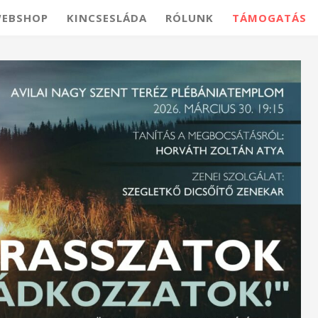
EBSHOP
KINCSESLÁDA
RÓLUNK
TÁMOGATÁS