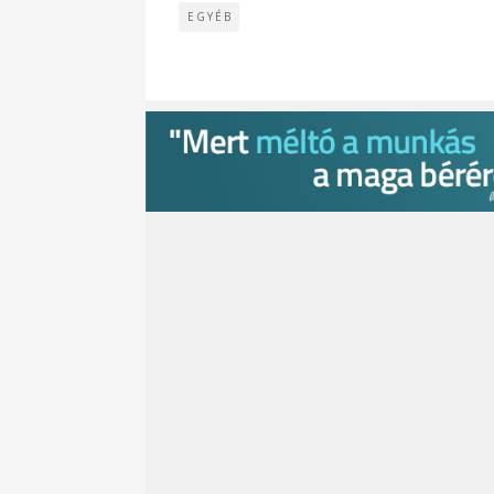
EGYÉB