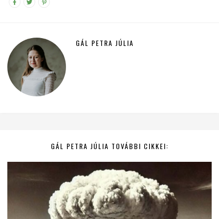
GÁL PETRA JÚLIA
GÁL PETRA JÚLIA TOVÁBBI CIKKEI: