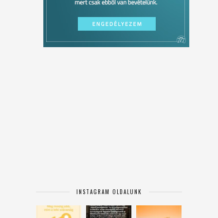
INSTAGRAM OLDALUNK