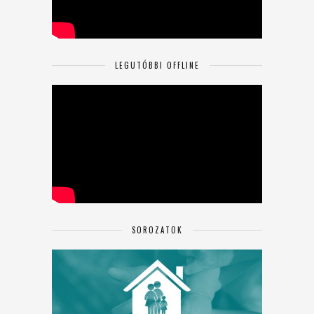
LEGUTÓBBI OFFLINE
SOROZATOK