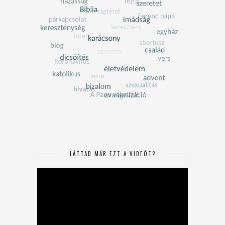
LÁTTAD MÁR EZT A VIDEÓT?