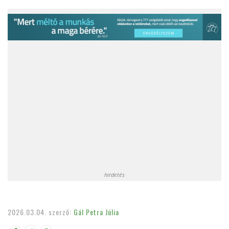
hirdetés
2026.03.04.
szerző:
Gál Petra Júlia