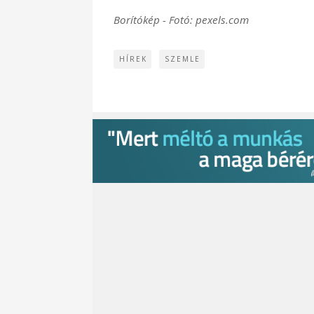
Borítókép - Fotó: pexels.com
HÍREK
SZEMLE