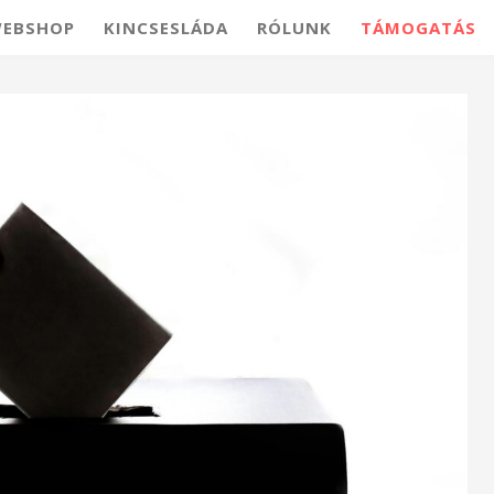
EBSHOP
KINCSESLÁDA
RÓLUNK
TÁMOGATÁS