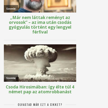
OLVASTAD MÁR EZT A CIKKET?