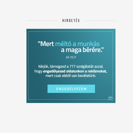
HIRDETÉS