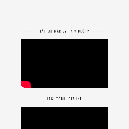
LÁTTAD MÁR EZT A VIDEÓT?
LEGUTÓBBI OFFLINE