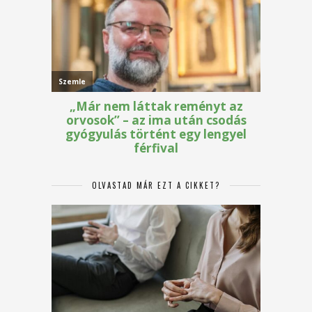
OLVASTAD MÁR EZT A CIKKET?