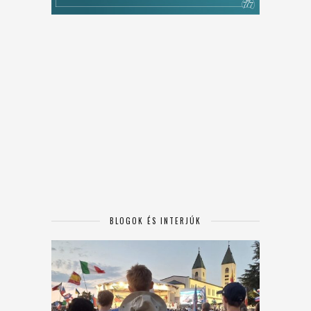
BLOGOK ÉS INTERJÚK