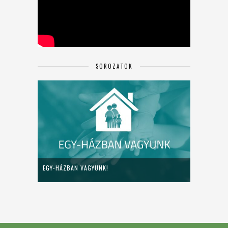
SOROZATOK
EGY-HÁZBAN VAGYUNK!