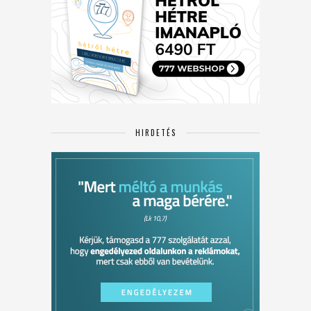
HIRDETÉS