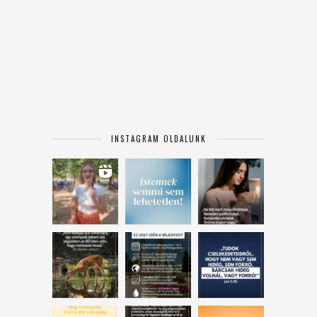
INSTAGRAM OLDALUNK