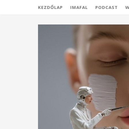
KEZDŐLAP
IMAFAL
PODCAST
W