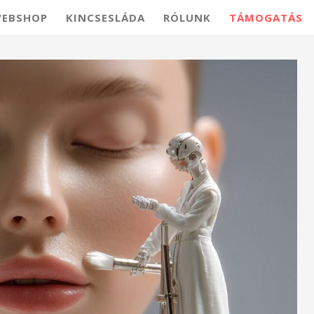
EBSHOP
KINCSESLÁDA
RÓLUNK
TÁMOGATÁS