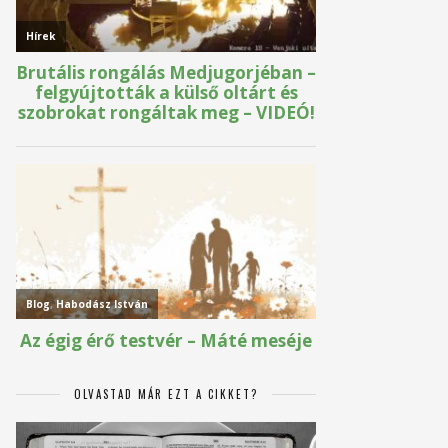
OLVASTAD MÁR EZT A CIKKET?