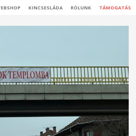
EBSHOP
KINCSESLÁDA
RÓLUNK
TÁMOGATÁS