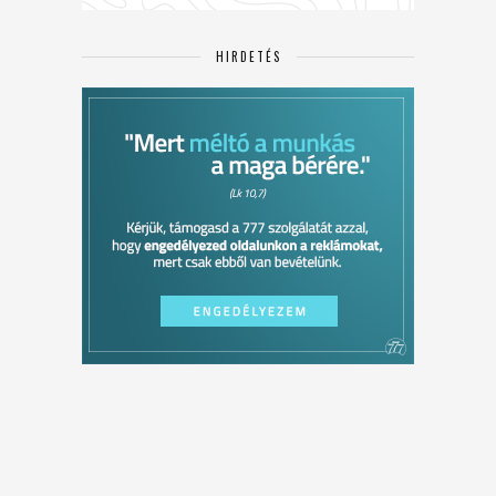
HIRDETÉS