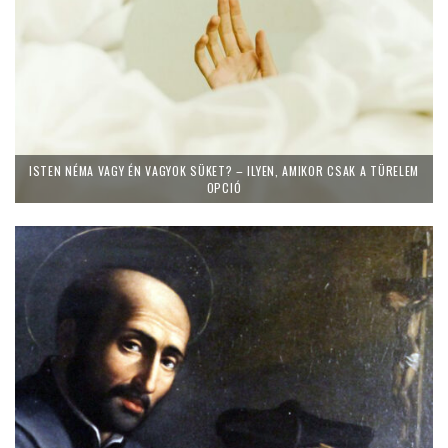
ISTEN NÉMA VAGY ÉN VAGYOK SÜKET? – ILYEN, AMIKOR CSAK A TÜRELEM
OPCIÓ