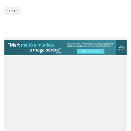
EGYÉB