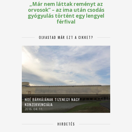
OLVASTAD MÁR EZT A CIKKET?
NOÉ BÁRKÁJÁNAK TIZENEGY NAGY
KONZEKVENCIÁJA
2016. 04. 11.
HIRDETÉS