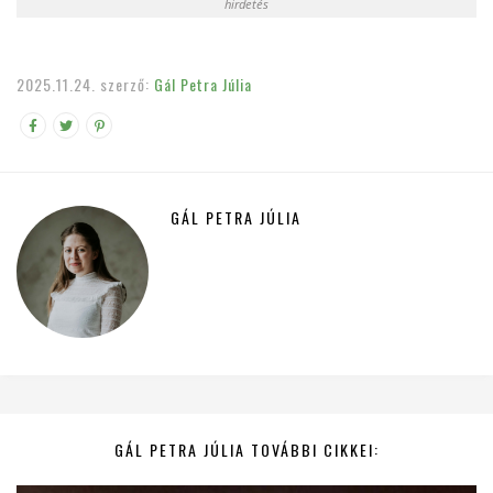
hirdetés
2025.11.24.
szerző:
Gál Petra Júlia
GÁL PETRA JÚLIA
GÁL PETRA JÚLIA TOVÁBBI CIKKEI: