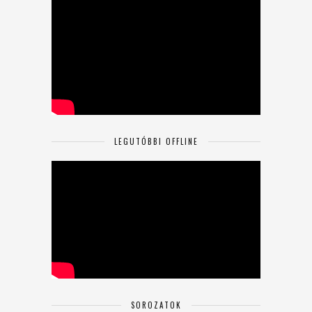
LEGUTÓBBI OFFLINE
SOROZATOK