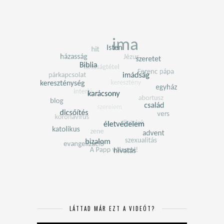
LÁTTAD MÁR EZT A VIDEÓT?