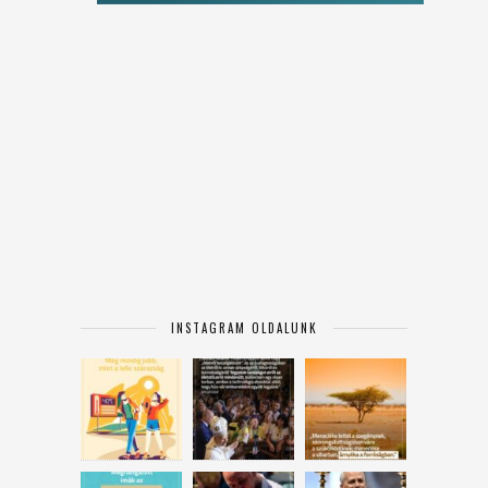
INSTAGRAM OLDALUNK