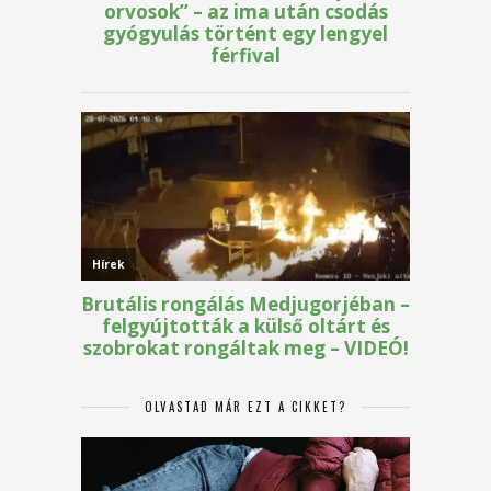
OLVASTAD MÁR EZT A CIKKET?