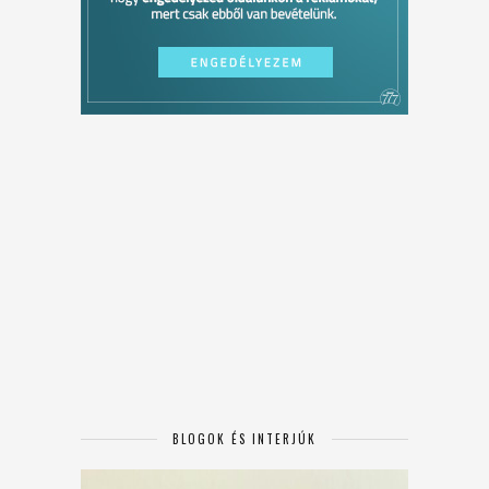
BLOGOK ÉS INTERJÚK