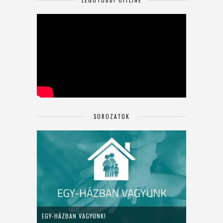
SOROZATOK
EGY-HÁZBAN VAGYUNK!