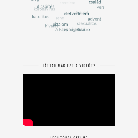
LÁTTAD MÁR EZT A VIDEÓT?
LEGUTÓBBI OFFLINE