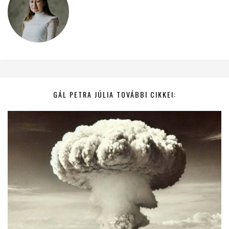
GÁL PETRA JÚLIA TOVÁBBI CIKKEI: