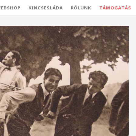
EBSHOP
KINCSESLÁDA
RÓLUNK
TÁMOGATÁS