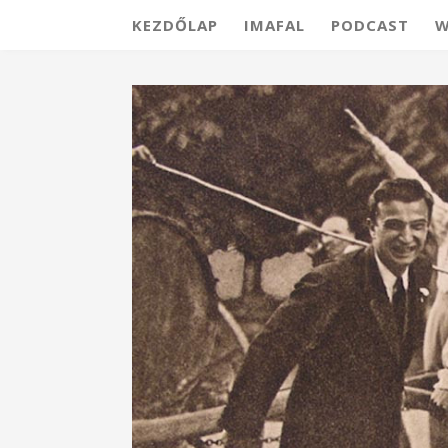
KEZDŐLAP
IMAFAL
PODCAST
W