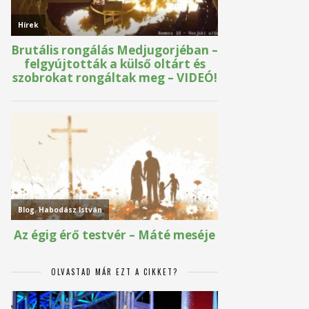
OLVASTAD MÁR EZT A CIKKET?