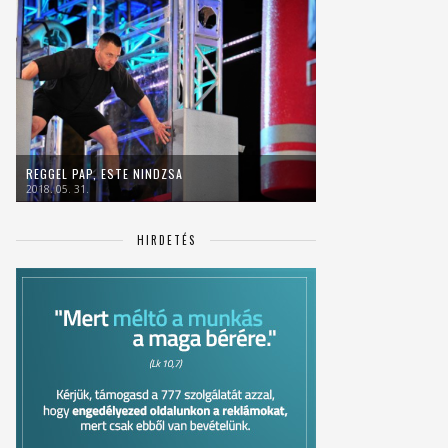
REGGEL PAP, ESTE NINDZSA
2018. 05. 31.
HIRDETÉS