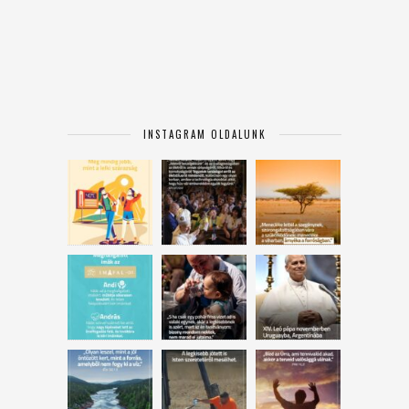
INSTAGRAM OLDALUNK