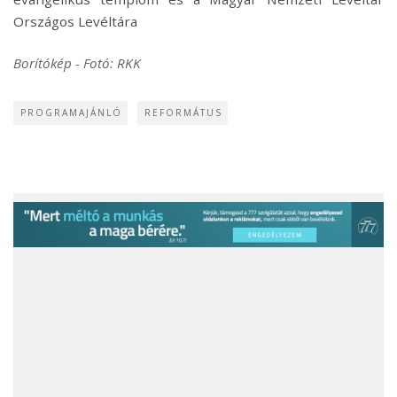
Országos Levéltára
Borítókép - Fotó: RKK
PROGRAMAJÁNLÓ
REFORMÁTUS