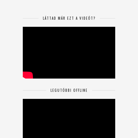
LÁTTAD MÁR EZT A VIDEÓT?
LEGUTÓBBI OFFLINE