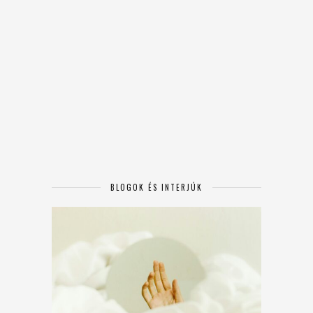
BLOGOK ÉS INTERJÚK