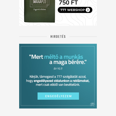
HIRDETÉS