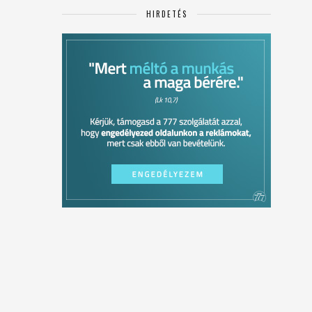
HIRDETÉS