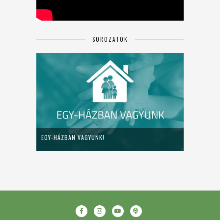
SOROZATOK
EGY-HÁZBAN VAGYUNK!