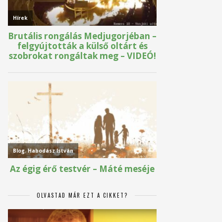
OLVASTAD MÁR EZT A CIKKET?