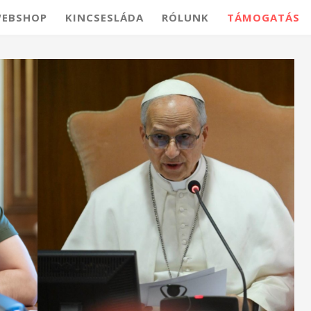
EBSHOP
KINCSESLÁDA
RÓLUNK
TÁMOGATÁS