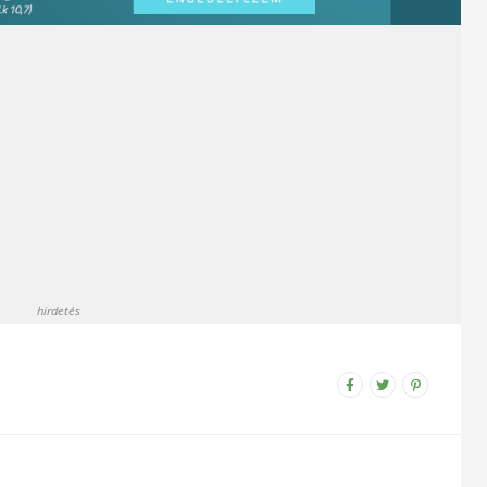
hirdetés