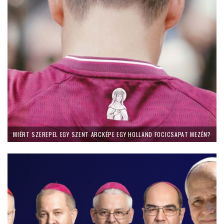
MIÉRT SZEREPEL EGY SZENT ARCKÉPE EGY HOLLAND FOCICSAPAT MEZÉN?