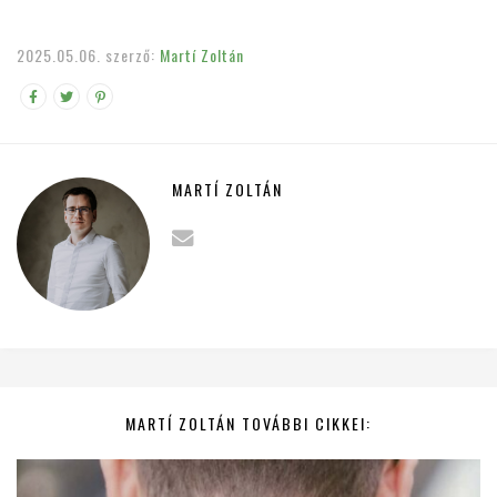
2025.05.06.
szerző:
Martí Zoltán
MARTÍ ZOLTÁN
MARTÍ ZOLTÁN TOVÁBBI CIKKEI: