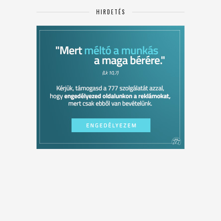
HIRDETÉS