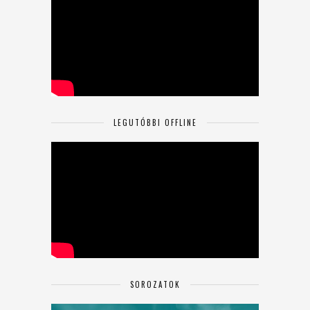
LEGUTÓBBI OFFLINE
SOROZATOK