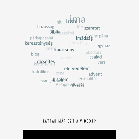
LÁTTAD MÁR EZT A VIDEÓT?