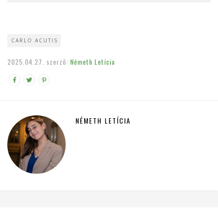
CARLO ACUTIS
2025.04.27.
szerző:
Németh Letícia
NÉMETH LETÍCIA