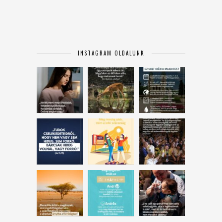
INSTAGRAM OLDALUNK