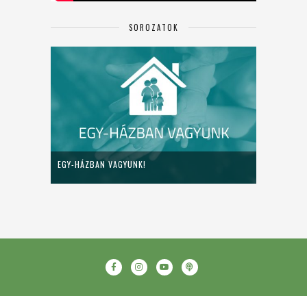
SOROZATOK
EGY-HÁZBAN VAGYUNK!