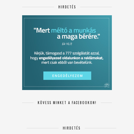
HIRDETÉS
KÖVESS MINKET A FACEBOOKON!
HIRDETÉS