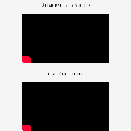
LÁTTAD MÁR EZT A VIDEÓT?
LEGUTÓBBI OFFLINE