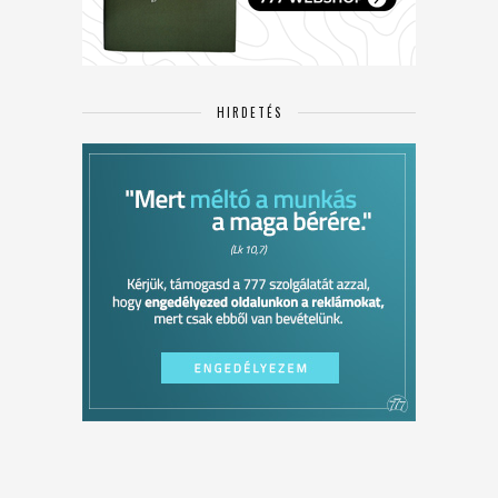
HIRDETÉS