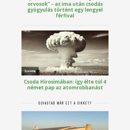
OLVASTAD MÁR EZT A CIKKET?