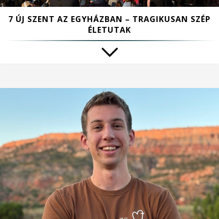
7 ÚJ SZENT AZ EGYHÁZBAN – TRAGIKUSAN SZÉP
ÉLETUTAK