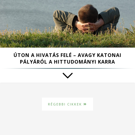
ÚTON A HIVATÁS FELÉ – AVAGY KATONAI
PÁLYÁRÓL A HITTUDOMÁNYI KARRA
RÉGEBBI CIKKEK