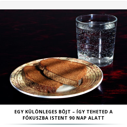
EGY KÜLÖNLEGES BÖJT – ÍGY TEHETED A
FÓKUSZBA ISTENT 90 NAP ALATT