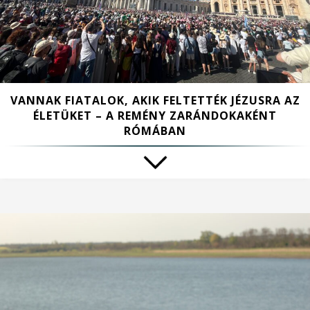
VANNAK FIATALOK, AKIK FELTETTÉK JÉZUSRA AZ
ÉLETÜKET – A REMÉNY ZARÁNDOKAKÉNT
RÓMÁBAN