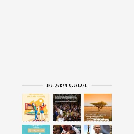
INSTAGRAM OLDALUNK