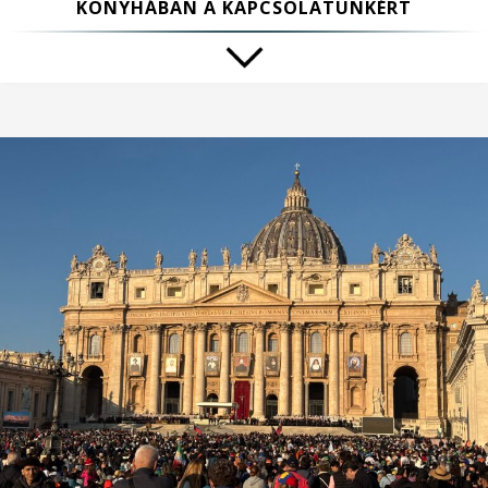
KONYHÁBAN A KAPCSOLATUNKÉRT