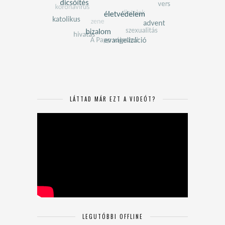
LÁTTAD MÁR EZT A VIDEÓT?
LEGUTÓBBI OFFLINE