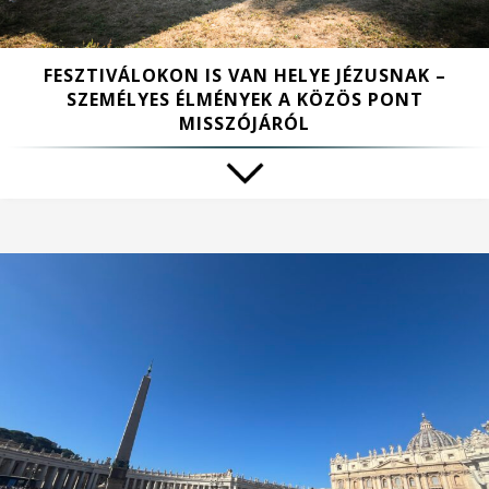
FESZTIVÁLOKON IS VAN HELYE JÉZUSNAK –
SZEMÉLYES ÉLMÉNYEK A KÖZÖS PONT
MISSZÓJÁRÓL