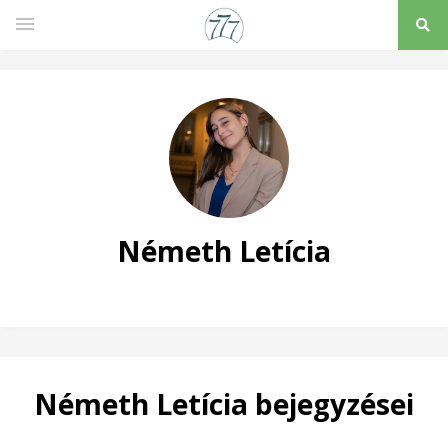
Németh Letícia
Németh Letícia bejegyzései