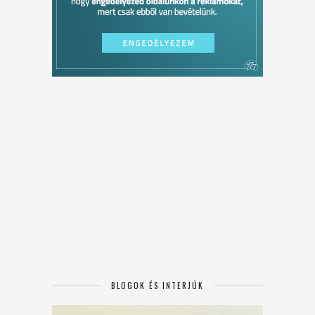
BLOGOK ÉS INTERJÚK