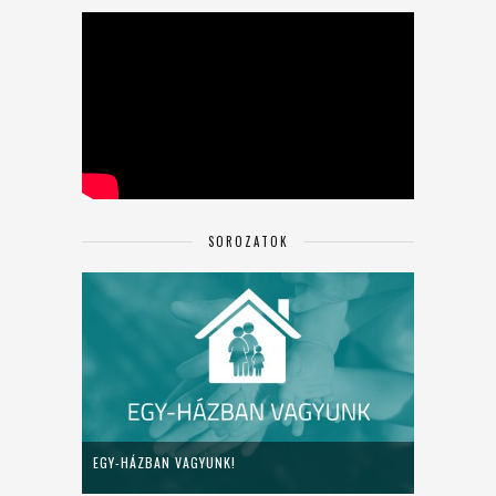
SOROZATOK
EGY-HÁZBAN VAGYUNK!