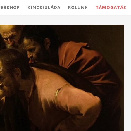
EBSHOP
KINCSESLÁDA
RÓLUNK
TÁMOGATÁS