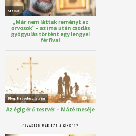
OLVASTAD MÁR EZT A CIKKET?