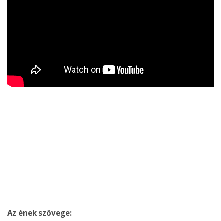
Az ének szövege: