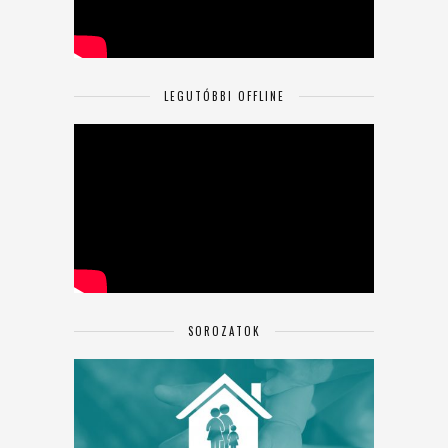
LEGUTÓBBI OFFLINE
SOROZATOK