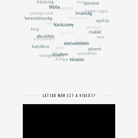
LÁTTAD MÁR EZT A VIDEÓT?