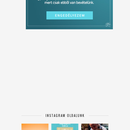
INSTAGRAM OLDALUNK