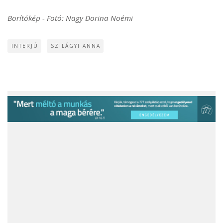
Borítókép - Fotó: Nagy Dorina Noémi
INTERJÚ
SZILÁGYI ANNA