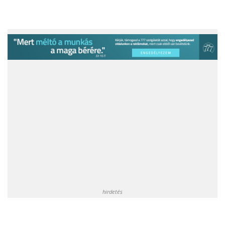
hirdetés