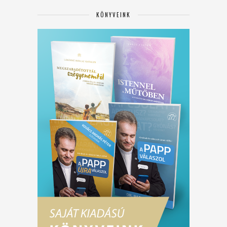
KÖNYVEINK