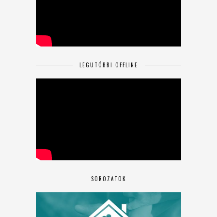
LEGUTÓBBI OFFLINE
SOROZATOK