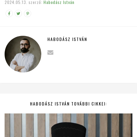
2024.05.13.
szerző:
Habodász István
HABODÁSZ ISTVÁN
HABODÁSZ ISTVÁN TOVÁBBI CIKKEI: