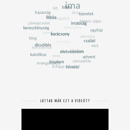
LÁTTAD MÁR EZT A VIDEÓT?