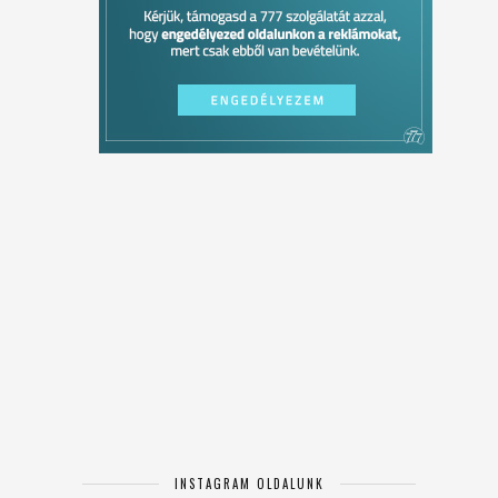
INSTAGRAM OLDALUNK