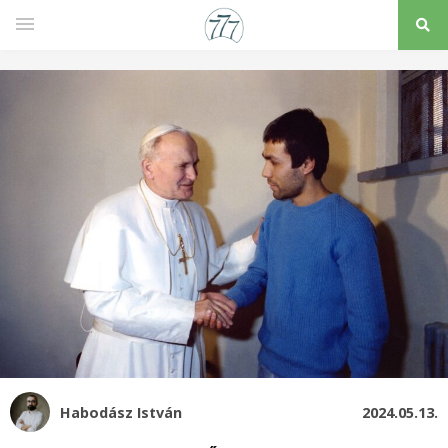
Habodász István
2024.05.13.