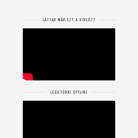
LÁTTAD MÁR EZT A VIDEÓT?
LEGUTÓBBI OFFLINE