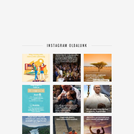
INSTAGRAM OLDALUNK