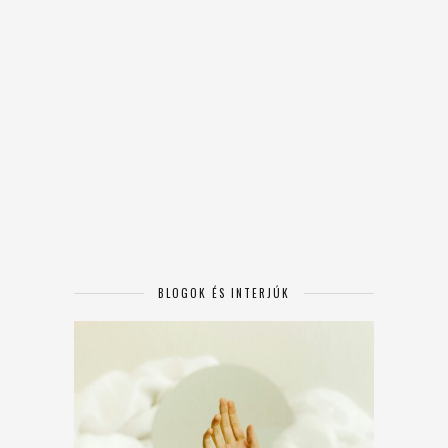
BLOGOK ÉS INTERJÚK