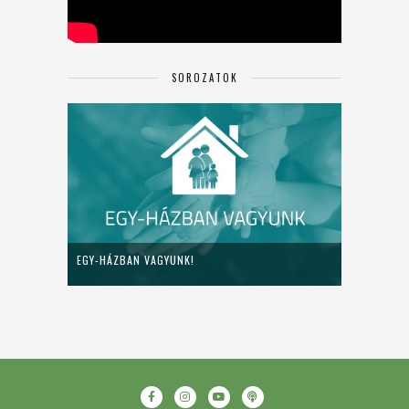
SOROZATOK
EGY-HÁZBAN VAGYUNK!