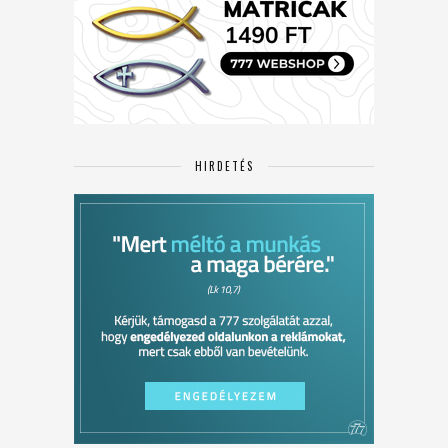
HIRDETÉS