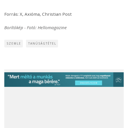
Forrás: X, Axióma, Christian Post
Borítókép - Fotó: Hellomagazine
SZEMLE
TANÚSÁGTÉTEL