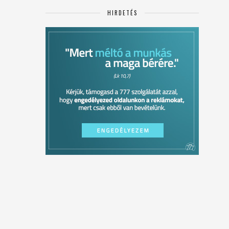
HIRDETÉS