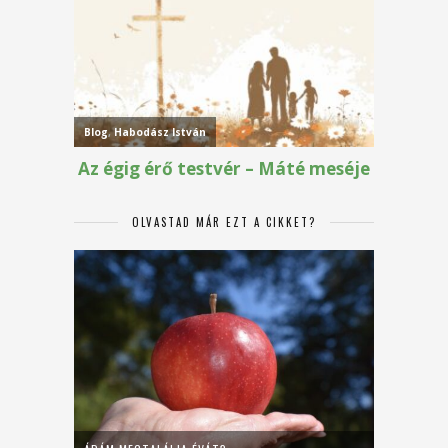
OLVASTAD MÁR EZT A CIKKET?