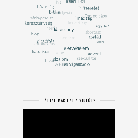
LÁTTAD MÁR EZT A VIDEÓT?