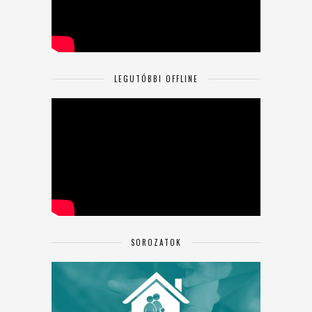
LEGUTÓBBI OFFLINE
SOROZATOK