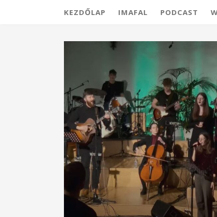
KEZDŐLAP
IMAFAL
PODCAST
W