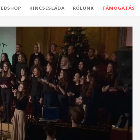
EBSHOP
KINCSESLÁDA
RÓLUNK
TÁMOGATÁS