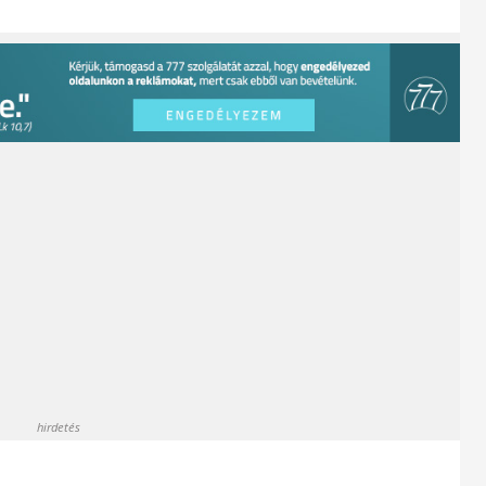
hirdetés