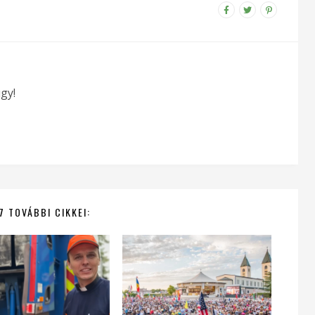
gy!
7 TOVÁBBI CIKKEI: