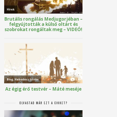
OLVASTAD MÁR EZT A CIKKET?