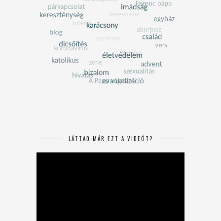
LÁTTAD MÁR EZT A VIDEÓT?