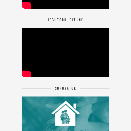
LEGUTÓBBI OFFLINE
SOROZATOK