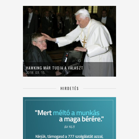
HAWKING MÁR TUDJA A VÁLASZT
2018. 03. 15.
HIRDETÉS