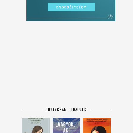
INSTAGRAM OLDALUNK