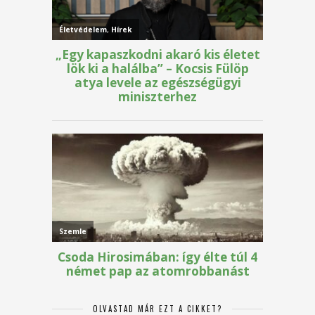
OLVASTAD MÁR EZT A CIKKET?