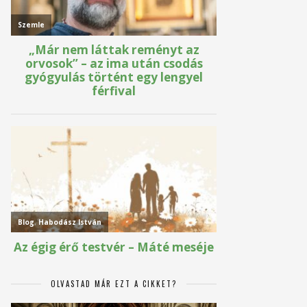
OLVASTAD MÁR EZT A CIKKET?