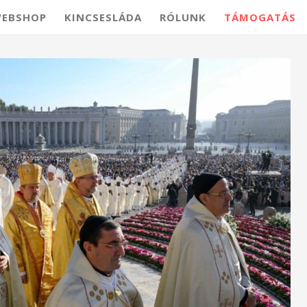
EBSHOP
KINCSESLÁDA
RÓLUNK
TÁMOGATÁS