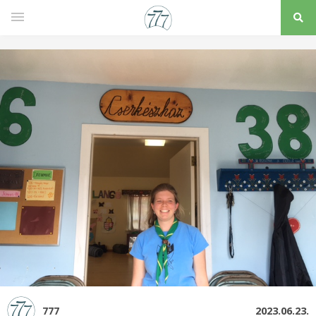
777
2023.06.23.