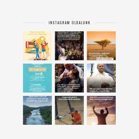
INSTAGRAM OLDALUNK