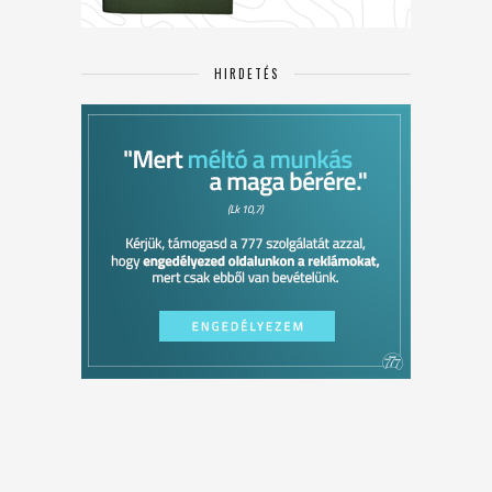
HIRDETÉS