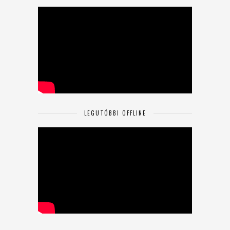
LEGUTÓBBI OFFLINE