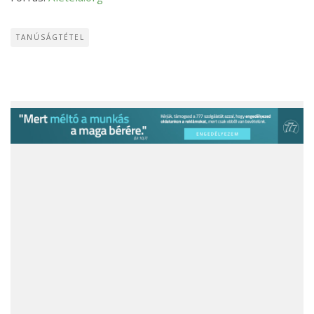
TANÚSÁGTÉTEL