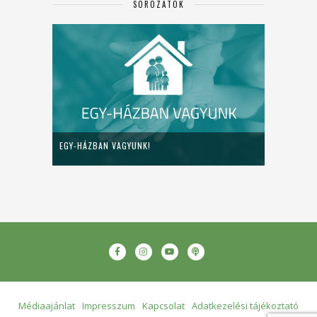
SOROZATOK
EGY-HÁZBAN VAGYUNK!
Médiaajánlat
Impresszum
Kapcsolat
Adatkezelési tájékoztató