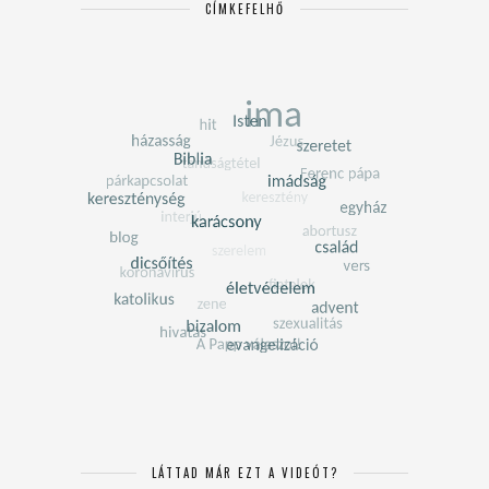
CÍMKEFELHŐ
LÁTTAD MÁR EZT A VIDEÓT?