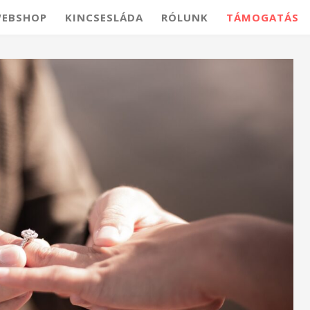
EBSHOP
KINCSESLÁDA
RÓLUNK
TÁMOGATÁS