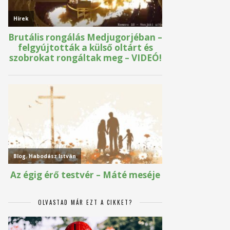
OLVASTAD MÁR EZT A CIKKET?