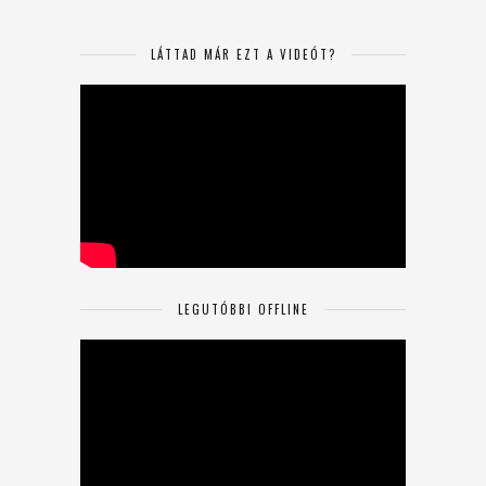
LÁTTAD MÁR EZT A VIDEÓT?
LEGUTÓBBI OFFLINE