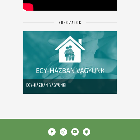
SOROZATOK
EGY-HÁZBAN VAGYUNK!