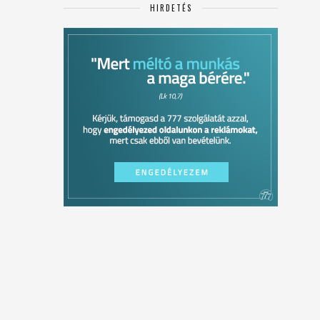
HIRDETÉS