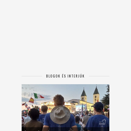
BLOGOK ÉS INTERJÚK