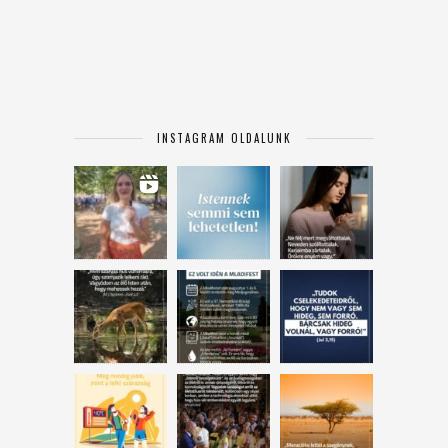
INSTAGRAM OLDALUNK