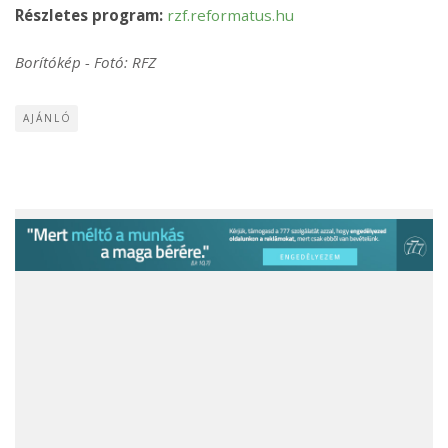
Részletes program:
rzf.reformatus.hu
Borítókép - Fotó: RFZ
AJÁNLÓ