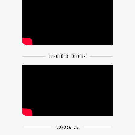
LEGUTÓBBI OFFLINE
SOROZATOK