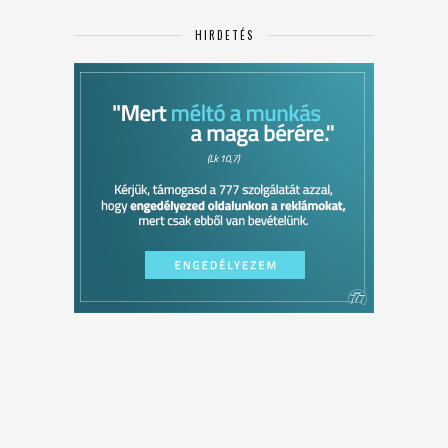
HIRDETÉS