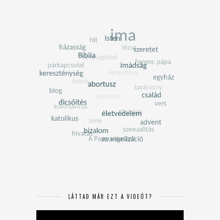
LÁTTAD MÁR EZT A VIDEÓT?