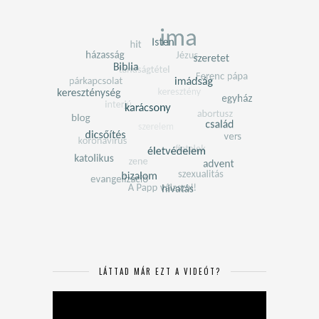
LÁTTAD MÁR EZT A VIDEÓT?