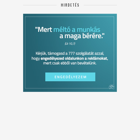
HIRDETÉS