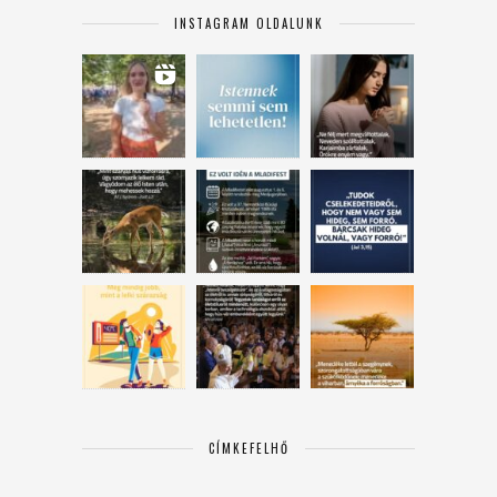
INSTAGRAM OLDALUNK
CÍMKEFELHŐ