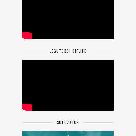
LEGUTÓBBI OFFLINE
SOROZATOK