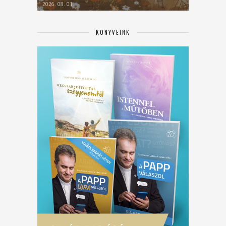
2026. 08. 01.
KÖNYVEINK