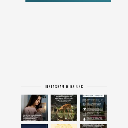
INSTAGRAM OLDALUNK