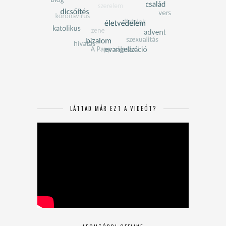
LÁTTAD MÁR EZT A VIDEÓT?