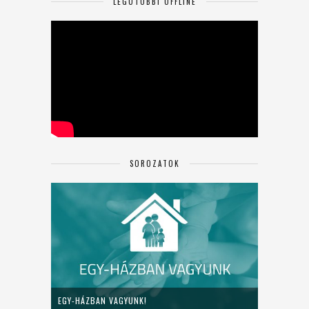
LEGUTÓBBI OFFLINE
SOROZATOK
EGY-HÁZBAN VAGYUNK!