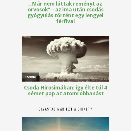
OLVASTAD MÁR EZT A CIKKET?