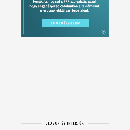
BLOGOK ÉS INTERJÚK