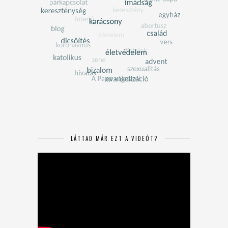
LÁTTAD MÁR EZT A VIDEÓT?