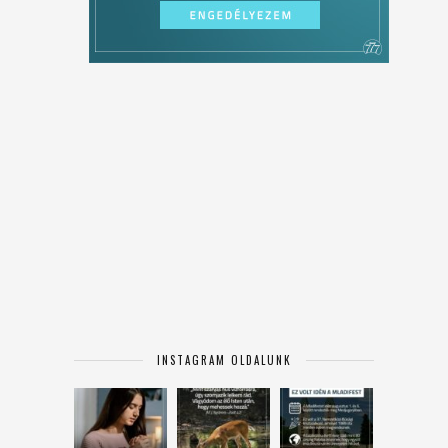
INSTAGRAM OLDALUNK