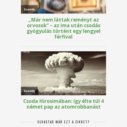
OLVASTAD MÁR EZT A CIKKET?