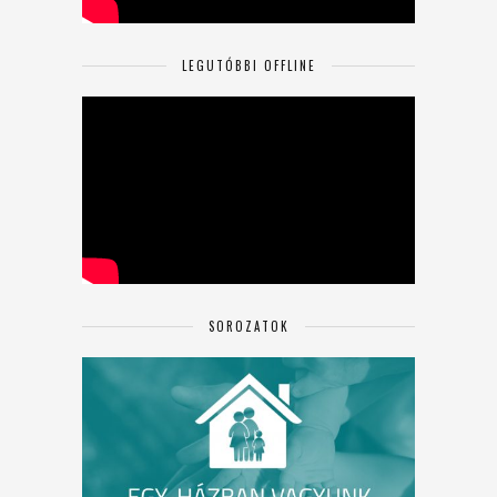
LEGUTÓBBI OFFLINE
SOROZATOK