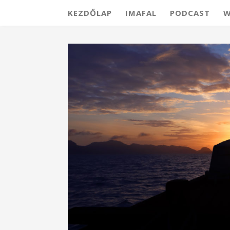
KEZDŐLAP
IMAFAL
PODCAST
W