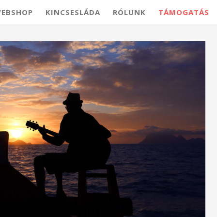
EBSHOP
KINCSESLÁDA
RÓLUNK
TÁMOGATÁS