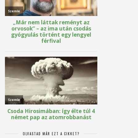
OLVASTAD MÁR EZT A CIKKET?