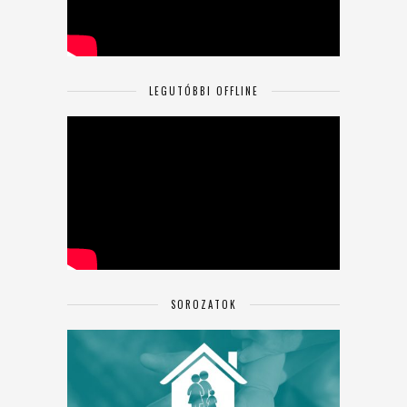
LEGUTÓBBI OFFLINE
SOROZATOK