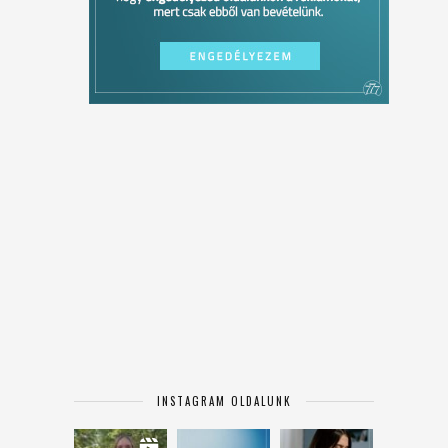
INSTAGRAM OLDALUNK