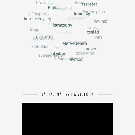
LÁTTAD MÁR EZT A VIDEÓT?