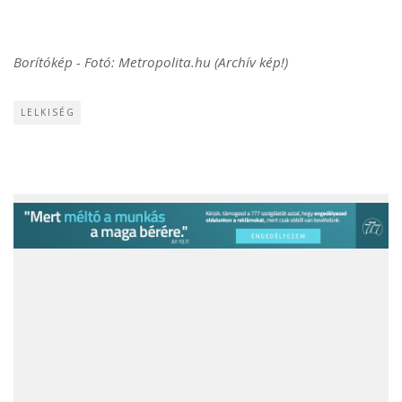
Borítókép - Fotó: Metropolita.hu (Archív kép!)
LELKISÉG