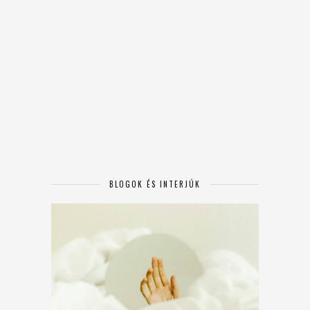
BLOGOK ÉS INTERJÚK