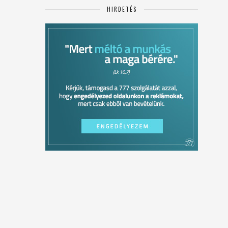
HIRDETÉS