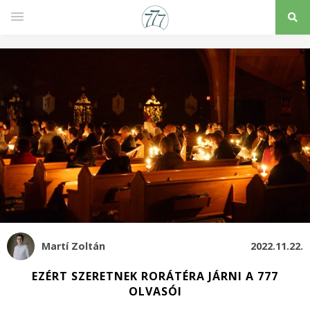
Martí Zoltán
2022.11.22.
EZÉRT SZERETNEK RORÁTÉRA JÁRNI A 777
OLVASÓI