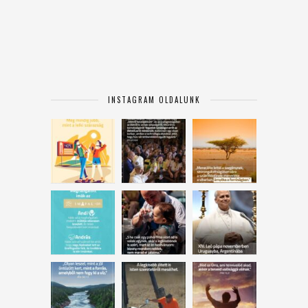
INSTAGRAM OLDALUNK