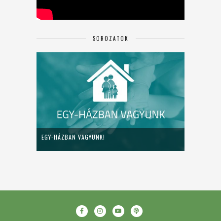
SOROZATOK
EGY-HÁZBAN VAGYUNK!