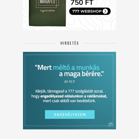
HIRDETÉS