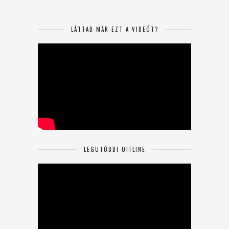
LÁTTAD MÁR EZT A VIDEÓT?
LEGUTÓBBI OFFLINE